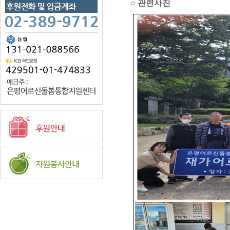
○ 관련사진