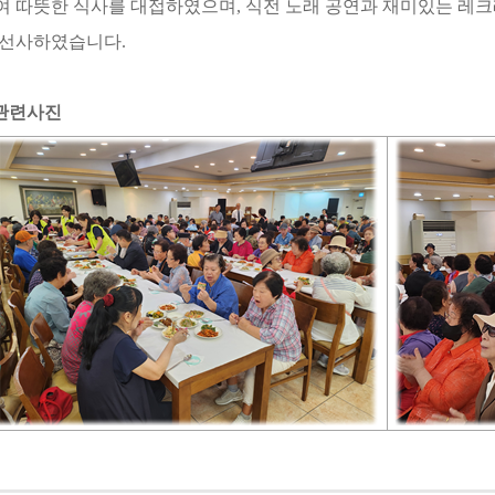
여 따뜻한 식사를 대접하였으며, 식전 노래 공연과 재미있는 레
 선사하였습니다.
 관련사진