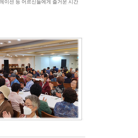
크레이션 등 어르신들에게 즐거운 시간