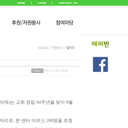
HOME > 기관소식 >
갤러리
2025.12.29 16:01
)는 교회 창립 94주년을 맞아 9월
리로, 본 센터 어르신 200명을 초청